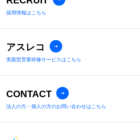
RECRUIT
採用情報はこちら
アスレコ
実践型営業研修サービスはこちら
CONTACT
法人の方・個人の方のお問い合わせはこちら