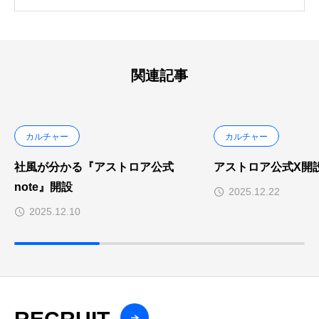
関連記事
カルチャー
カルチャー
社風が分かる『アストロア公式
アストロア公式X開
note』開設
2025.12.22
2025.12.10