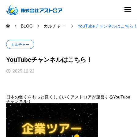
BLOG
カルチャー
YouTubeチャンネルはこちら
カルチャー
YouTubeチャンネルはこちら！
2025.12.22
日本の働くをもっと良くしていくアストロアが運営するYouTube
チャンネル！