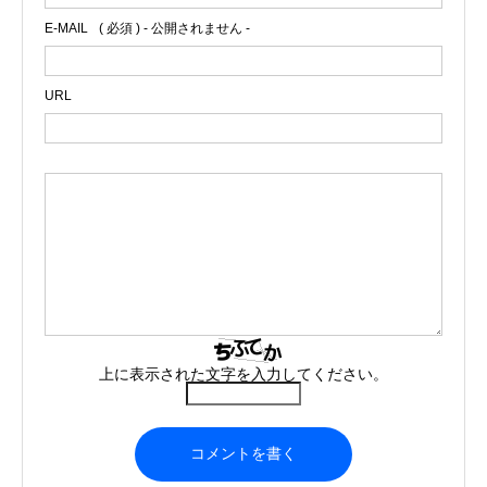
E-MAIL
( 必須 ) - 公開されません -
URL
上に表示された文字を入力してください。