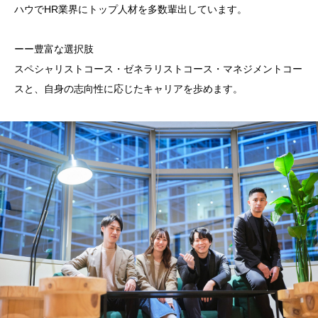
ハウでHR業界にトップ人材を多数輩出しています。
ーー豊富な選択肢
スペシャリストコース・ゼネラリストコース・マネジメントコー
スと、自身の志向性に応じたキャリアを歩めます。