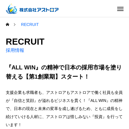
RECRUIT
RECRUIT
採用情報
『ALL WIN』の精神で日本の採用市場を塗り
替える【第1創業期】スタート！
支援企業も求職者も、アストロアもアストロアで働く社員も全員
が『自信と笑顔』が溢れるビジネスを貫く！『ALL WIN』の精神
で、日本の現在と未来の変革を成し遂げるため、ともに成長をし
続けていける人材に、アストロアは惜しみない『投資』を行って
います！