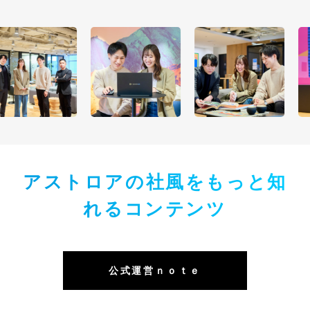
アストロアの社風をもっと知
れるコンテンツ
公式運営ｎｏｔｅ