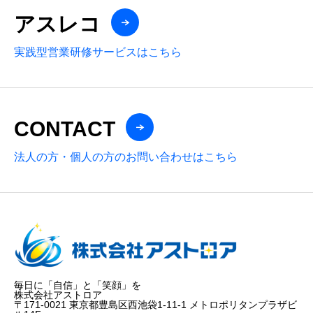
アスレコ
実践型営業研修サービスはこちら
CONTACT
法人の方・個人の方のお問い合わせはこちら
毎日に「自信」と「笑顔」を
株式会社アストロア
〒171-0021 東京都豊島区西池袋1-11-1 メトロポリタンプラザビ