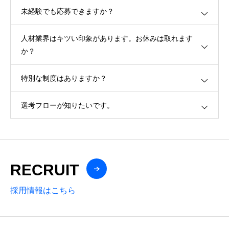
未経験でも応募できますか？
人材業界はキツい印象があります。お休みは取れます
か？
特別な制度はありますか？
選考フローが知りたいです。
RECRUIT
採用情報はこちら