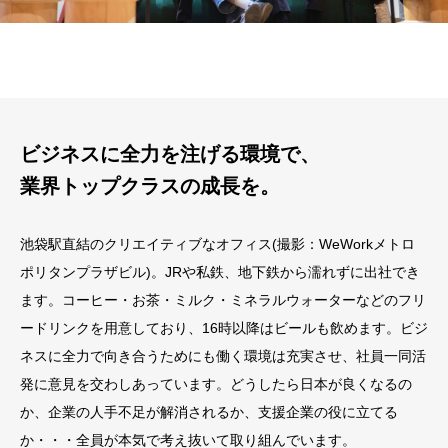
ビジネスに全力を注げる環境で、
業界トップクラスの成長を。
池袋駅直結のクリエイティブなオフィス(撮影：WeWorkメトロ
ポリタンプラザビル)。JRや私鉄、地下鉄から濡れずに出社でき
ます。コーヒー・お茶・ミルク・ミネラルウォーターなどのフリ
ードリンクを用意しており、16時以降はビールも飲めます。ビジ
ネスに全力で向き合うためにも働く環境は充実させ、社員一同活
発に意見を交わしあっています。どうしたら日本が良くなるの
か、企業の人手不足が解消されるか、支援企業の役に立てる
か・・・全員が本気で考え抜いて取り組んでいます。