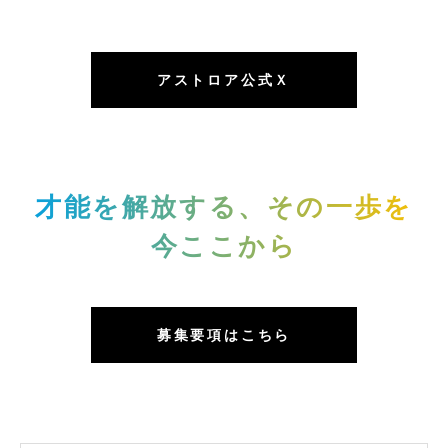
アストロア公式Ｘ
才能を解放する、その一歩を
今ここから
募集要項はこちら