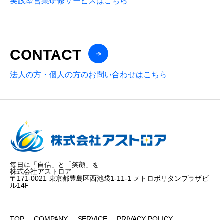
実践型営業研修サービスはこちら
CONTACT
法人の方・個人の方のお問い合わせはこちら
毎日に「自信」と「笑顔」を
株式会社アストロア
〒171-0021 東京都豊島区西池袋1-11-1 メトロポリタンプラザビ
ル14F
TOP
COMPANY
SERVICE
PRIVACY POLICY