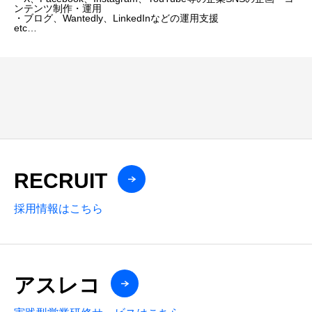
ンテンツ制作・運用
・ブログ、Wantedly、LinkedInなどの運用支援
etc…
RECRUIT
採用情報はこちら
アスレコ