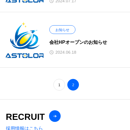
2024.07.17
お知らせ
会社HPオープンのお知らせ
2024.06.18
1
2
RECRUIT
採用情報はこちら