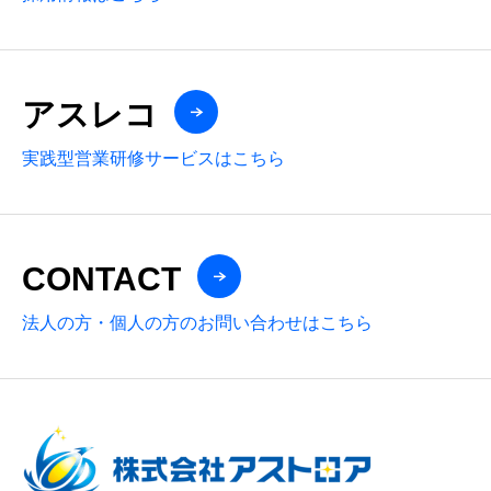
アスレコ
実践型営業研修サービスはこちら
CONTACT
法人の方・個人の方のお問い合わせはこちら