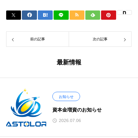
前の記事
次の記事
最新情報
お知らせ
資本金増資のお知らせ
2026.07.06