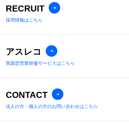
RECRUIT
採用情報はこちら
アスレコ
実践型営業研修サービスはこちら
CONTACT
法人の方・個人の方のお問い合わせはこちら