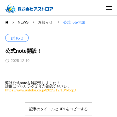
NEWS
お知らせ
公式note開設！
お知らせ
公式note開設！
2025.12.10
弊社公式noteを解説致しました！
詳細は下記リンクよりご確認ください。
https://www.astolor.co.jp/2025/12/10/blog1/
記事のタイトルとURLをコピーする